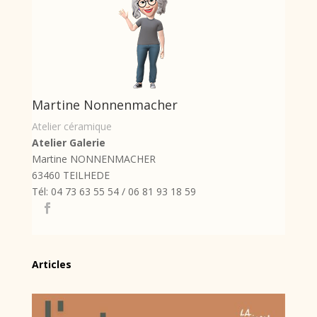
Martine Nonnenmacher
Atelier céramique
Atelier Galerie
Martine NONNENMACHER
63460 TEILHEDE
Tél: 04 73 63 55 54 / 06 81 93 18 59
Articles