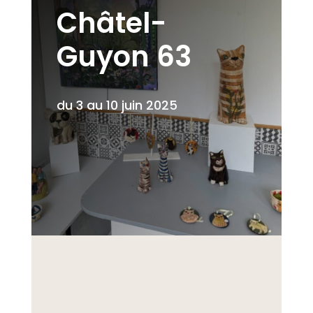
Châtel-
Guyon 63
du 3 au 10 juin
2025