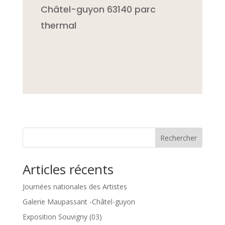
Châtel-guyon 63140 parc
thermal
Rechercher
Articles récents
Journées nationales des Artistes
Galerie Maupassant -Châtel-guyon
Exposition Souvigny (03)