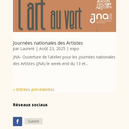
Journées nationales des Artistes
par
Laurent
|
Août 23, 2025
|
expo
JNA- Ouverture de l'atelier pour les journées nationales
des Artistes (JNA) le week-end du 13 et...
« Entrées précédentes
Réseaux sociaux
Suivre