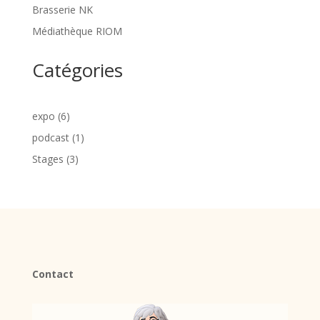
Brasserie NK
Médiathèque RIOM
Catégories
expo
(6)
podcast
(1)
Stages
(3)
Contact