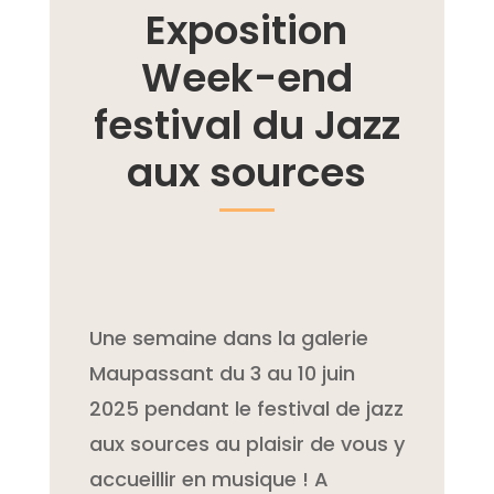
Exposition
Week-end
festival du Jazz
aux sources
Une semaine dans la galerie
Maupassant du 3 au 10 juin
2025 pendant le festival de jazz
aux sources au plaisir de vous y
accueillir en musique ! A