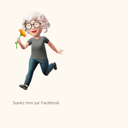
Suivez moi sur Facebook