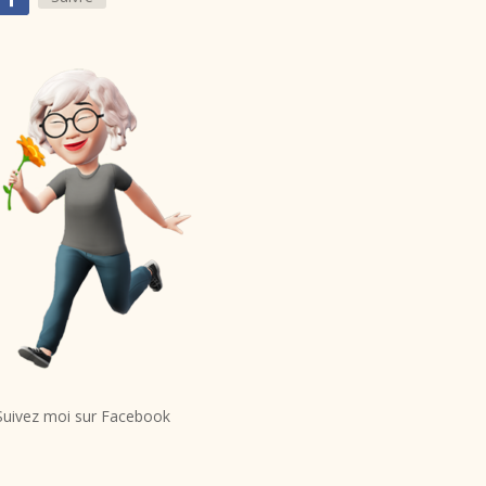
Suivez moi sur Facebook