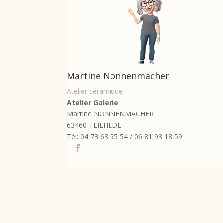
Martine Nonnenmacher
Atelier céramique
Atelier Galerie
Martine NONNENMACHER
63460 TEILHEDE
Tél: 04 73 63 55 54 / 06 81 93 18 59