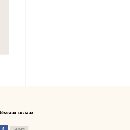
Réseaux sociaux
Suivre