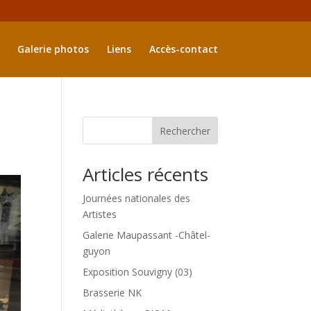
Galerie photos
Liens
Accès-contact
Rechercher
Articles récents
Journées nationales des
Artistes
Galerie Maupassant -Châtel-
guyon
Exposition Souvigny (03)
Brasserie NK