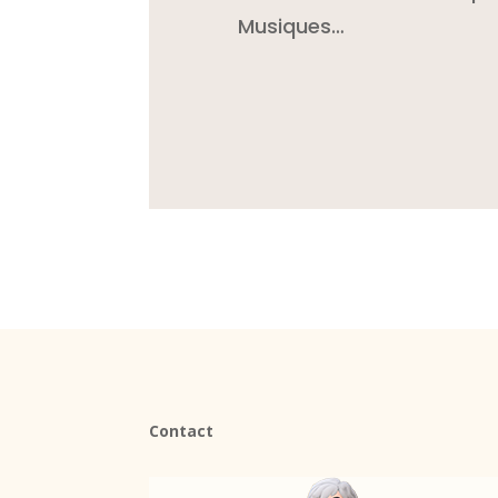
Musiques…
Contact