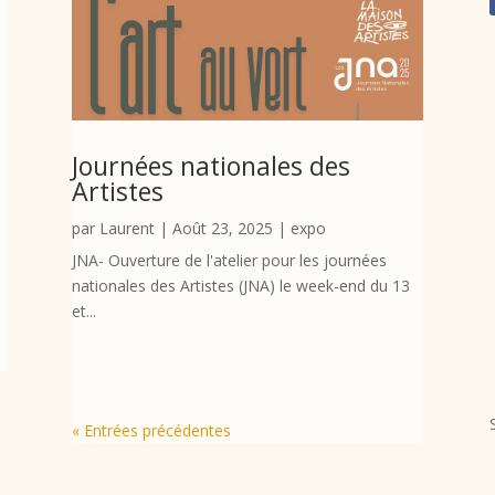
Journées nationales des
Artistes
par
Laurent
|
Août 23, 2025
|
expo
JNA- Ouverture de l'atelier pour les journées
nationales des Artistes (JNA) le week-end du 13
et...
« Entrées précédentes