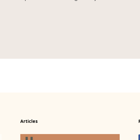
Articles