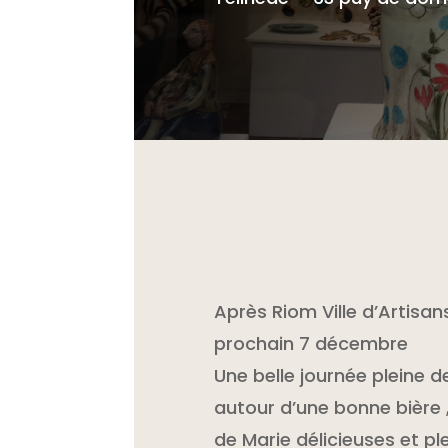
Après Riom Ville d’Artisan
prochain 7 décembre
Une belle journée pleine d
autour d’une bonne bière ,
de Marie délicieuses et pl