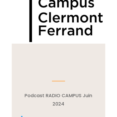
Podcast RADIO CAMPUS Juin
2024