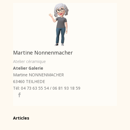
Martine Nonnenmacher
Atelier céramique
Atelier Galerie
Martine NONNENMACHER
63460 TEILHEDE
Tél: 04 73 63 55 54 / 06 81 93 18 59
Articles