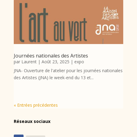
Journées nationales des Artistes
par
Laurent
|
Août 23, 2025
|
expo
JNA- Ouverture de l'atelier pour les journées nationales
des Artistes (JNA) le week-end du 13 et...
« Entrées précédentes
Réseaux sociaux