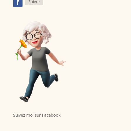
Suivre
Suivez moi sur Facebook